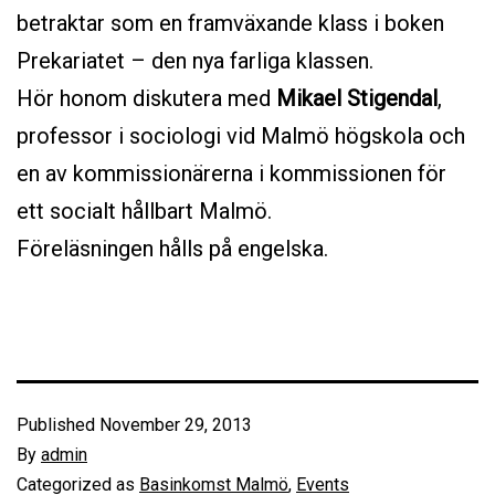
betraktar som en framväxande klass i boken
Prekariatet – den nya farliga klassen.
Hör honom diskutera med
Mikael Stigendal
,
professor i sociologi vid Malmö högskola och
en av kommissionärerna i kommissionen för
ett socialt hållbart Malmö.
Föreläsningen hålls på engelska.
Published
November 29, 2013
By
admin
Categorized as
Basinkomst Malmö
,
Events