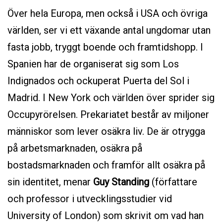
Över hela Europa, men också i USA och övriga
världen, ser vi ett växande antal ungdomar utan
fasta jobb, tryggt boende och framtidshopp. I
Spanien har de organiserat sig som Los
Indignados och ockuperat Puerta del Sol i
Madrid. I New York och världen över sprider sig
Occupyrörelsen. Prekariatet består av miljoner
människor som lever osäkra liv. De är otrygga
på arbetsmarknaden, osäkra på
bostadsmarknaden och framför allt osäkra på
sin identitet, menar
Guy Standing
(författare
och professor i utvecklingsstudier vid
University of London) som skrivit om vad han