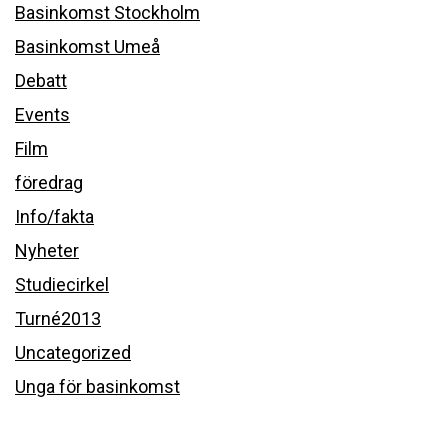
Basinkomst Stockholm
Basinkomst Umeå
Debatt
Events
Film
föredrag
Info/fakta
Nyheter
Studiecirkel
Turné2013
Uncategorized
Unga för basinkomst