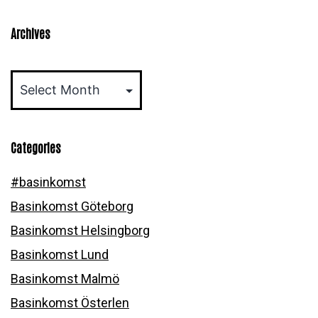
Archives
Archives
Categories
#basinkomst
Basinkomst Göteborg
Basinkomst Helsingborg
Basinkomst Lund
Basinkomst Malmö
Basinkomst Österlen