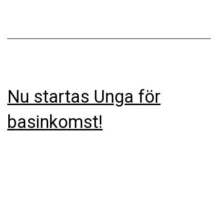
Nu startas Unga för
basinkomst!