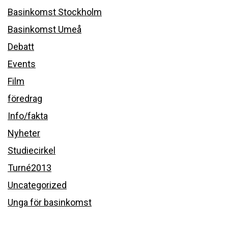
Basinkomst Stockholm
Basinkomst Umeå
Debatt
Events
Film
föredrag
Info/fakta
Nyheter
Studiecirkel
Turné2013
Uncategorized
Unga för basinkomst