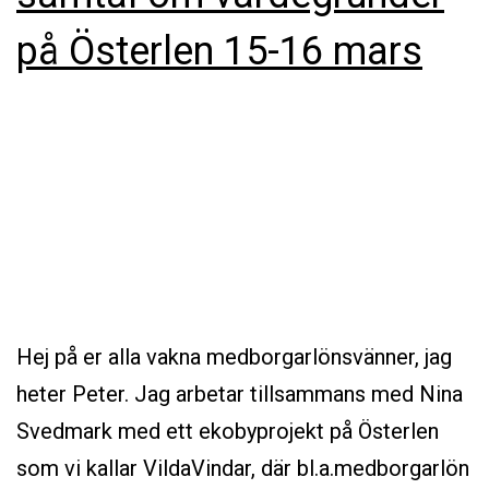
på Österlen 15-16 mars
Hej på er alla vakna medborgarlönsvänner, jag
heter Peter. Jag arbetar tillsammans med Nina
Svedmark med ett ekobyprojekt på Österlen
som vi kallar VildaVindar, där bl.a.medborgarlön