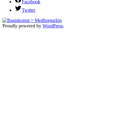
Facebook
Twitter
Proudly powered by
WordPress
.