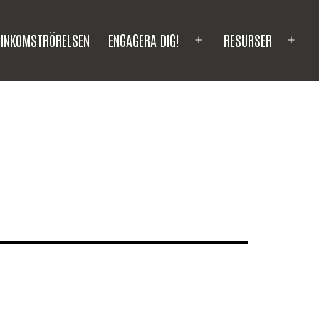
INKOMSTRÖRELSEN
ENGAGERA DIG!
RESURSER
Open
Ope
menu
men