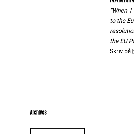
NAMNIN
“When 1 m
to the E
resoluti
the EU P
Skriv på
Archives
Archives