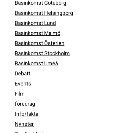
Basinkomst Göteborg
Basinkomst Helsingborg
Basinkomst Lund
Basinkomst Malmö
Basinkomst Österlen
Basinkomst Stockholm
Basinkomst Umeå
Debatt
Events
Film
föredrag
Info/fakta
Nyheter