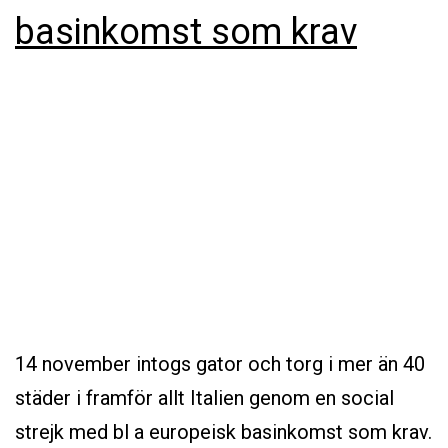
basinkomst som krav
14 november intogs gator och torg i mer än 40
städer i framför allt Italien genom en social
strejk med bl a europeisk basinkomst som krav.