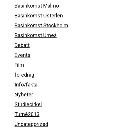
Basinkomst Malmö
Basinkomst Österlen
Basinkomst Stockholm
Basinkomst Umeå
Debatt
Events
Film
föredrag
Info/fakta
Nyheter
Studiecirkel
Turné2013
Uncategorized