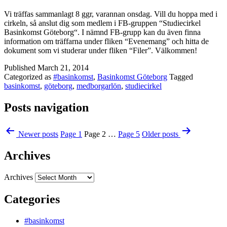
Vi träffas sammanlagt 8 ggr, varannan onsdag. Vill du hoppa med i
cirkeln, så anslut dig som medlem i FB-gruppen “Studiecirkel
Basinkomst Göteborg“. I nämnd FB-grupp kan du även finna
information om träffarna under fliken “Evenemang” och hitta de
dokument som vi studerar under fliken “Filer”. Välkommen!
Published
March 21, 2014
Categorized as
#basinkomst
,
Basinkomst Göteborg
Tagged
basinkomst
,
göteborg
,
medborgarlön
,
studiecirkel
Posts navigation
Newer
posts
Page 1
Page 2
…
Page 5
Older
posts
Archives
Archives
Categories
#basinkomst