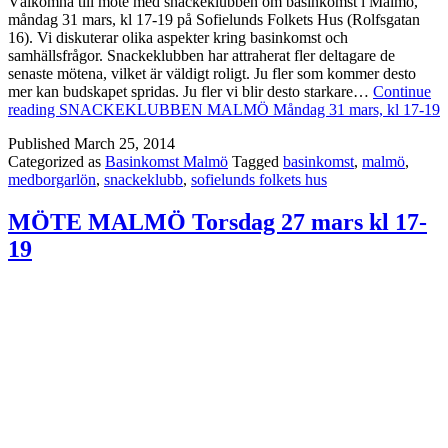
Välkomna till möte med snackeklubben om basinkomst i Malmö,
måndag 31 mars, kl 17-19 på Sofielunds Folkets Hus (Rolfsgatan
16). Vi diskuterar olika aspekter kring basinkomst och
samhällsfrågor. Snackeklubben har attraherat fler deltagare de
senaste mötena, vilket är väldigt roligt. Ju fler som kommer desto
mer kan budskapet spridas. Ju fler vi blir desto starkare…
Continue
reading
SNACKEKLUBBEN MALMÖ Måndag 31 mars, kl 17-19
Published
March 25, 2014
Categorized as
Basinkomst Malmö
Tagged
basinkomst
,
malmö
,
medborgarlön
,
snackeklubb
,
sofielunds folkets hus
MÖTE MALMÖ Torsdag 27 mars kl 17-
19