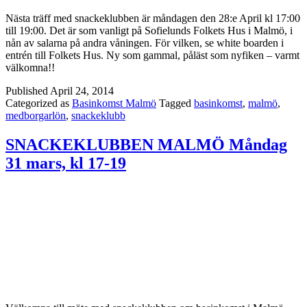
Nästa träff med snackeklubben är måndagen den 28:e April kl 17:00
till 19:00. Det är som vanligt på Sofielunds Folkets Hus i Malmö, i
nån av salarna på andra våningen. För vilken, se white boarden i
entrén till Folkets Hus. Ny som gammal, påläst som nyfiken – varmt
välkomna!!
Published
April 24, 2014
Categorized as
Basinkomst Malmö
Tagged
basinkomst
,
malmö
,
medborgarlön
,
snackeklubb
SNACKEKLUBBEN MALMÖ Måndag
31 mars, kl 17-19