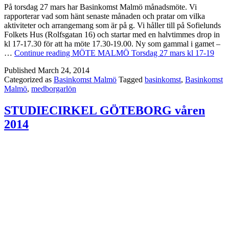
På torsdag 27 mars har Basinkomst Malmö månadsmöte. Vi
rapporterar vad som hänt senaste månaden och pratar om vilka
aktiviteter och arrangemang som är på g. Vi håller till på Sofielunds
Folkets Hus (Rolfsgatan 16) och startar med en halvtimmes drop in
kl 17-17.30 för att ha möte 17.30-19.00. Ny som gammal i gamet –
…
Continue reading
MÖTE MALMÖ Torsdag 27 mars kl 17-19
Published
March 24, 2014
Categorized as
Basinkomst Malmö
Tagged
basinkomst
,
Basinkomst
Malmö
,
medborgarlön
STUDIECIRKEL GÖTEBORG våren
2014