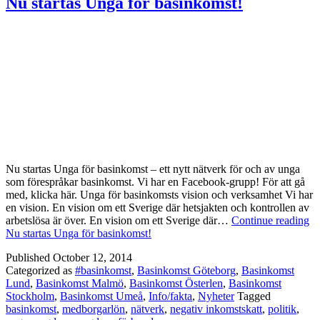
Nu startas Unga för basinkomst!
Nu startas Unga för basinkomst – ett nytt nätverk för och av unga
som förespråkar basinkomst. Vi har en Facebook-grupp! För att gå
med, klicka här. Unga för basinkomsts vision och verksamhet Vi har
en vision. En vision om ett Sverige där hetsjakten och kontrollen av
arbetslösa är över. En vision om ett Sverige där…
Continue reading
Nu startas Unga för basinkomst!
Published
October 12, 2014
Categorized as
#basinkomst
,
Basinkomst Göteborg
,
Basinkomst
Lund
,
Basinkomst Malmö
,
Basinkomst Österlen
,
Basinkomst
Stockholm
,
Basinkomst Umeå
,
Info/fakta
,
Nyheter
Tagged
basinkomst
,
medborgarlön
,
nätverk
,
negativ inkomstskatt
,
politik
,